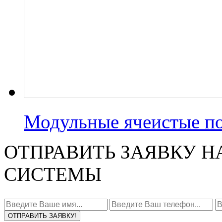
Модульные ячеистые п
ОТПРАВИТЬ ЗАЯВКУ Н
СИСТЕМЫ
ОТПРАВИТЬ ЗАЯВКУ!