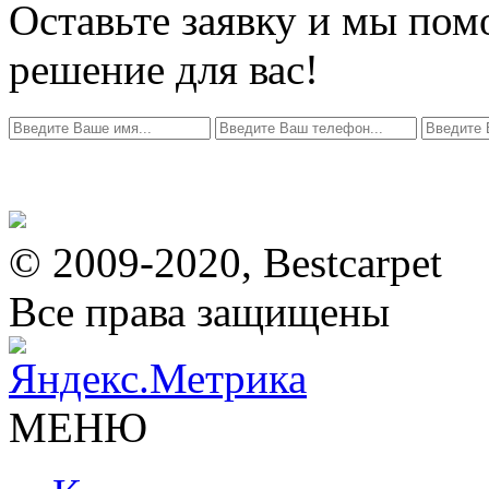
Оставьте заявку и мы по
решение для вас!
© 2009-2020, Bestcarpet
Все права защищены
МЕНЮ