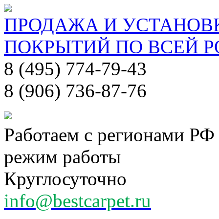
ПРОДАЖА И УСТАНОВ
ПОКРЫТИЙ ПО ВСЕЙ 
8 (495) 774-79-43
8 (906) 736-87-76
Работаем с регионами РФ
режим работы
Круглосуточно
info@bestcarpet.ru