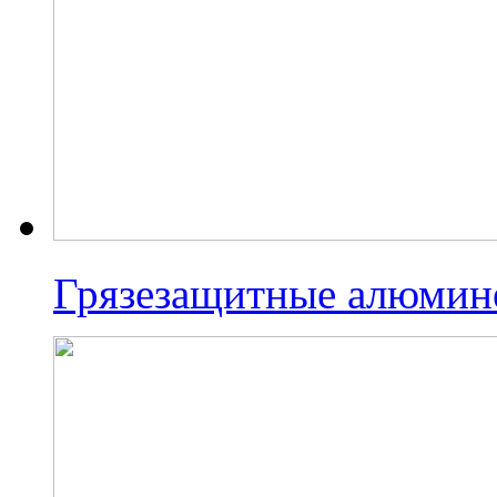
Грязезащитные алюмин