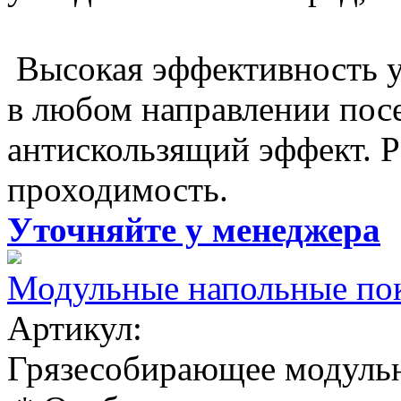
Высокая эффективность у
в любом направлении посе
антискользящий эффект. Р
проходимость.
Уточняйте у менеджера
Модульные напольные п
Артикул:
Грязесобирающее модульн