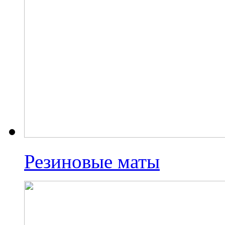
Резиновые маты