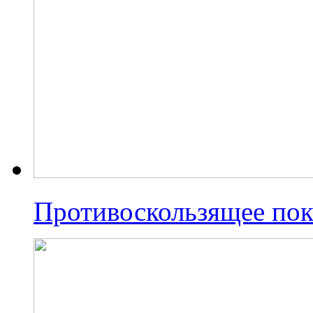
Противоскользящее по