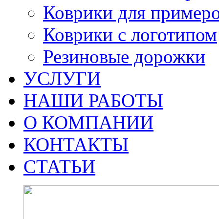
Коврики для пример
Коврики с логотипом
Резиновые дорожки
УСЛУГИ
НАШИ РАБОТЫ
О КОМПАНИИ
КОНТАКТЫ
СТАТЬИ