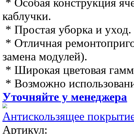
* Особая конструкция яч
каблучки.
* Простая уборка и уход.
* Отличная ремонтоприго
замена модулей).
* Широкая цветовая гамм
* Возможно использовани
Уточняйте у менеджера
Антискользящее покрыти
Артикул: