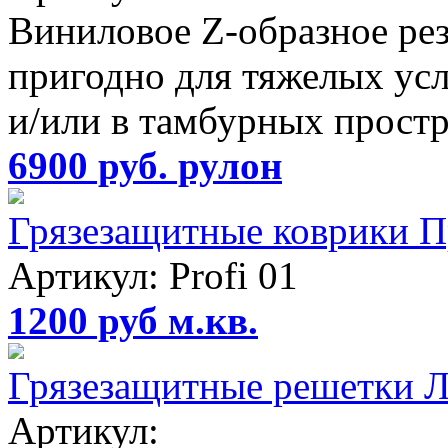
Виниловое Z-образное ре
пригодно для тяжелых усл
и/или в тамбурных простр
6900 руб. рулон
Грязезащитные коврики 
Артикул: Profi 01
1200 руб м.кв.
Грязезащитные решетки 
Артикул: