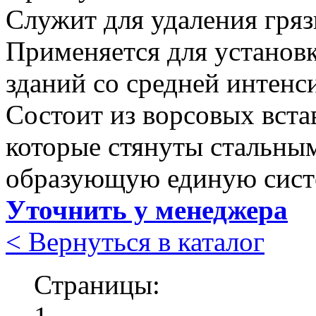
Служит для удаления гряз
Применяется для установк
зданий со средней интенс
Состоит из ворсовых вст
которые стянуты стальным
образующую единую сист
Уточнить у менеджера
< Вернуться в каталог
Страницы: