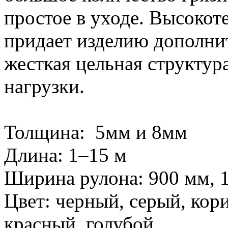
простое в уходе. Высоко
придает изделию дополни
жесткая цельная структу
нагрузки.
Толщина: 5мм и 8мм
Длина: 1–15 м
Ширина рулона: 900 мм, 
Цвет: черный, серый, кор
красный, голубой