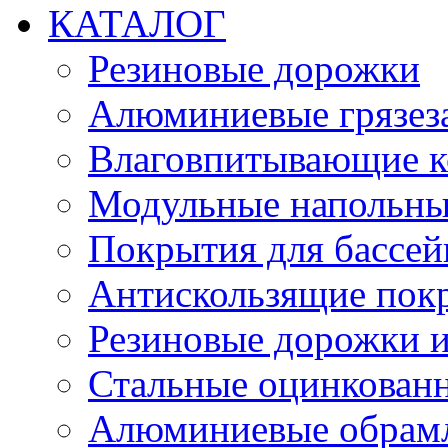
КАТАЛОГ
Резиновые дорожки
Алюминиевые грязез
Влаговпитывающие к
Модульные напольн
Покрытия для бассе
Антискользящие пок
Резиновые дорожки и
Стальные оцинкован
Алюминиевые обрам