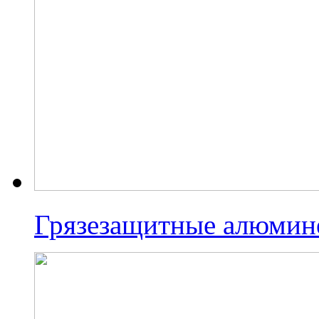
Грязезащитные алюмин