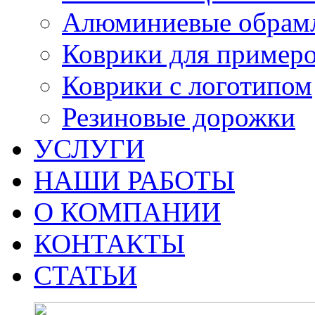
Алюминиевые обрам
Коврики для пример
Коврики с логотипом
Резиновые дорожки
УСЛУГИ
НАШИ РАБОТЫ
О КОМПАНИИ
КОНТАКТЫ
СТАТЬИ