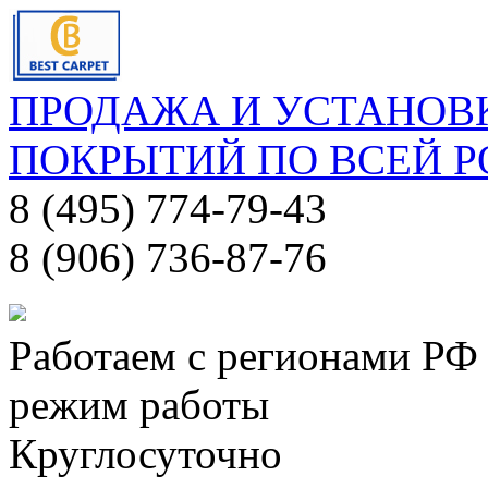
ПРОДАЖА И УСТАНОВ
ПОКРЫТИЙ ПО ВСЕЙ 
8 (495) 774-79-43
8 (906) 736-87-76
Работаем с регионами РФ
режим работы
Круглосуточно