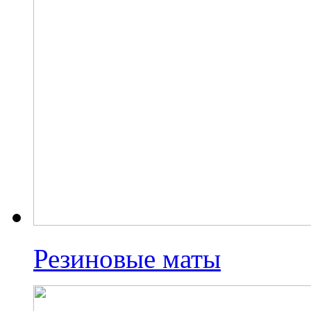
Резиновые маты