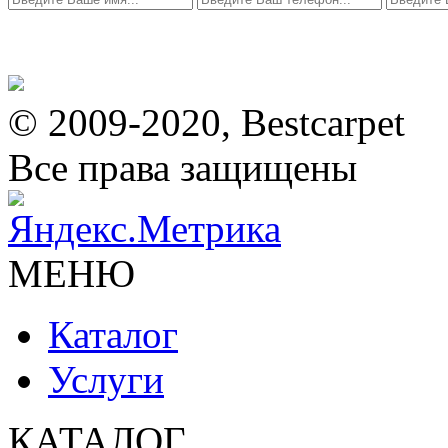
© 2009-2020, Bestcarpet
Все права защищены
МЕНЮ
Каталог
Услуги
КАТАЛОГ