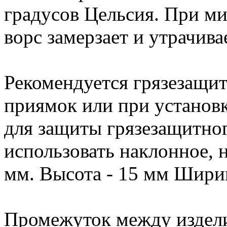
градусов Цельсия. При м
ворс замерзает и утрачива
Рекомендуется грязезащи
приямок или при установк
для защиты грязезащитног
использовать наклонное, 
мм. Высота - 15 мм Шири
Промежуток между издели