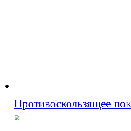
Противоскользящее по