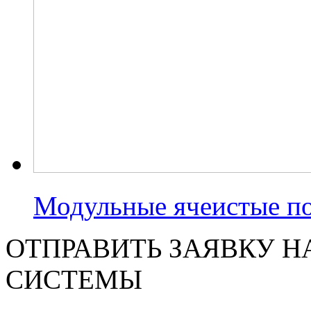
Модульные ячеистые п
ОТПРАВИТЬ ЗАЯВКУ Н
СИСТЕМЫ