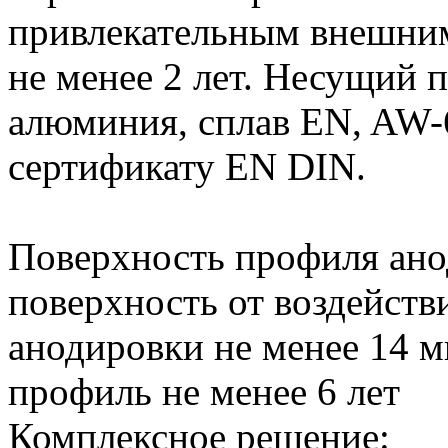
привлекательным внешним
не менее 2 лет. Несущий 
алюминия, сплав EN, AW-6
сертификату EN DIN.
Поверхность профиля ано
поверхность от воздейств
анодировки не менее 14 
профиль не менее 6 лет
Комплексное решение: