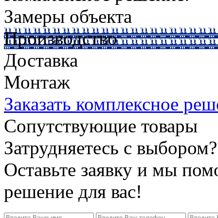
Замеры объекта
Производство
Доставка
Монтаж
Заказать комплексное реш
Сопутствующие товары
Затрудняетесь с выбором?
Оставьте заявку и мы по
решение для вас!