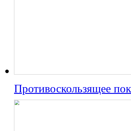
Противоскользящее по