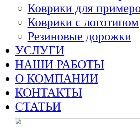
Коврики для пример
Коврики с логотипом
Резиновые дорожки
УСЛУГИ
НАШИ РАБОТЫ
О КОМПАНИИ
КОНТАКТЫ
СТАТЬИ