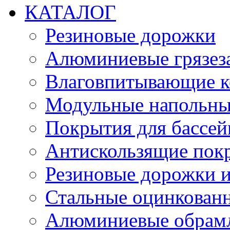
КАТАЛОГ
Резиновые дорожки
Алюминиевые грязез
Влаговпитывающие к
Модульные напольн
Покрытия для бассе
Антискользящие пок
Резиновые дорожки и
Стальные оцинкован
Алюминиевые обрам