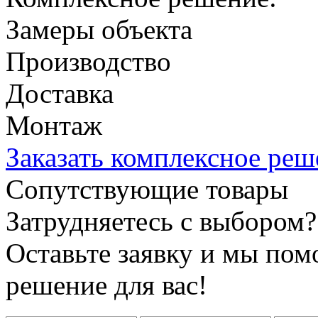
Замеры объекта
Производство
Доставка
Монтаж
Заказать комплексное реш
Сопутствующие товары
Затрудняетесь с выбором?
Оставьте заявку и мы по
решение для вас!