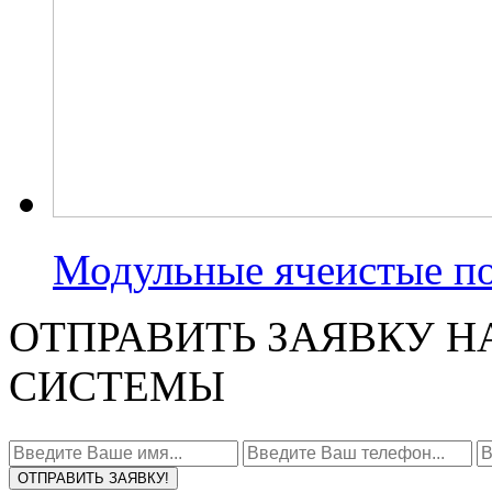
Модульные ячеистые п
ОТПРАВИТЬ ЗАЯВКУ Н
СИСТЕМЫ
ОТПРАВИТЬ ЗАЯВКУ!