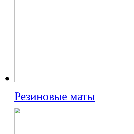
Резиновые маты