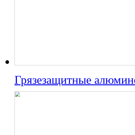
Грязезащитные алюмин