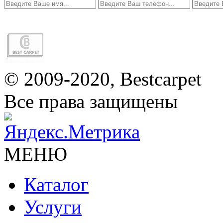
© 2009-2020, Bestcarpet
Все права защищены
МЕНЮ
Каталог
Услуги