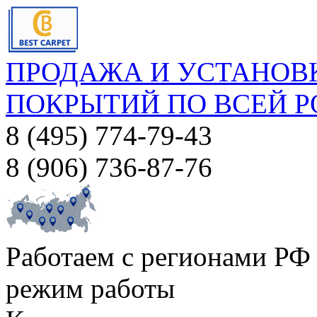
ПРОДАЖА И УСТАНОВ
ПОКРЫТИЙ ПО ВСЕЙ 
8 (495) 774-79-43
8 (906) 736-87-76
Работаем с регионами РФ
режим работы