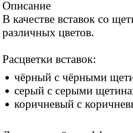
Описание
В качестве вставок со ще
различных цветов.
Расцветки вставок:
чёрный с чёрными щет
серый с серыми щетина
коричневый с коричне