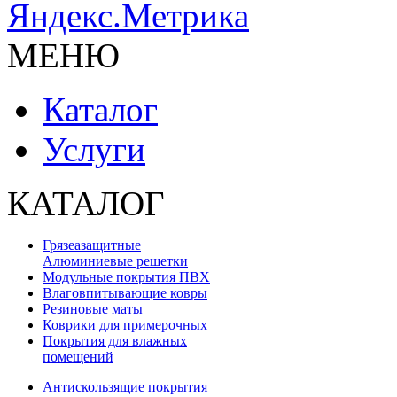
МЕНЮ
Каталог
Услуги
КАТАЛОГ
Грязеазащитные
Алюминиевые решетки
Модульные покрытия ПВХ
Влаговпитывающие ковры
Резиновые маты
Коврики для примерочных
Покрытия для влажных
помещений
Антискользящие покрытия