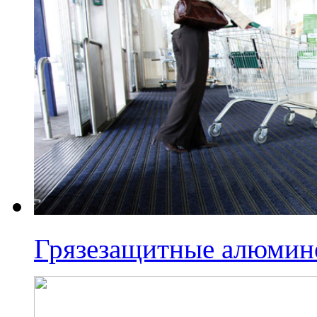
Грязезащитные алюмин