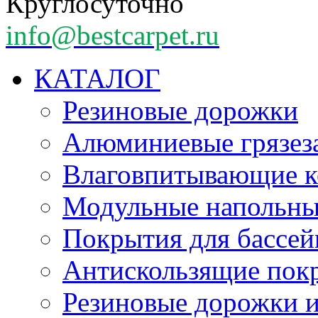
Круглосуточно
info@bestcarpet.ru
КАТАЛОГ
Резиновые дорожки
Алюминиевые грязез
Влаговпитывающие к
Модульные напольн
Покрытия для бассе
Антискользящие пок
Резиновые дорожки и