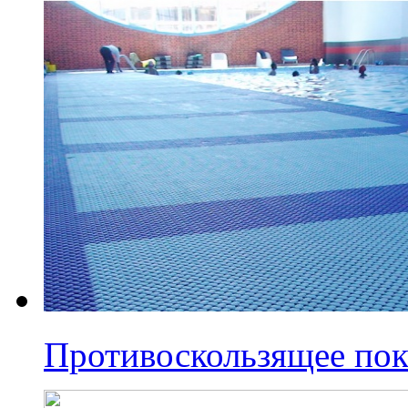
Противоскользящее по