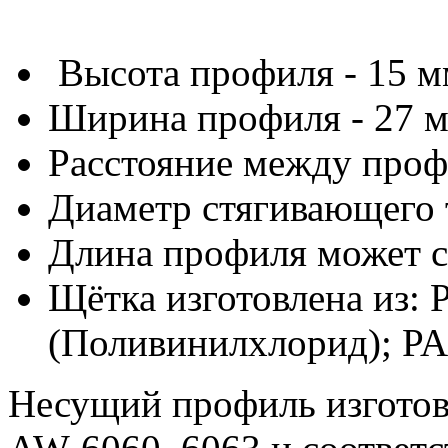
Высота профиля - 15 
Ширина профиля - 27 
Расстояние между проф
Диаметр стягивающего т
Длина профиля может с
Щётка изготовлена из:
(Поливинилхлорид); PA
Несущий профиль изготов