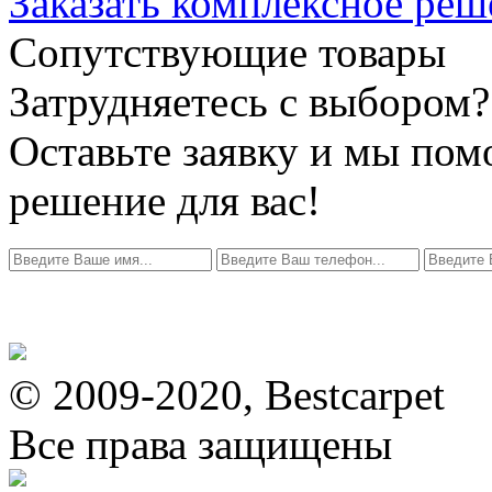
Заказать комплексное реш
Сопутствующие товары
Затрудняетесь с выбором?
Оставьте заявку и мы по
решение для вас!
© 2009-2020, Bestcarpet
Все права защищены