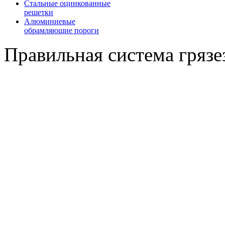
Стальные оцинкованные
решетки
Алюминиевые
обрамляющие пороги
Правильная система гряз