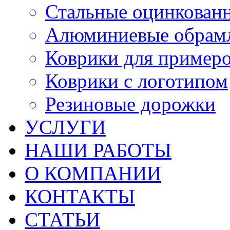
Стальные оцинкован
Алюминиевые обрам
Коврики для пример
Коврики с логотипом
Резиновые дорожки
УСЛУГИ
НАШИ РАБОТЫ
О КОМПАНИИ
КОНТАКТЫ
СТАТЬИ