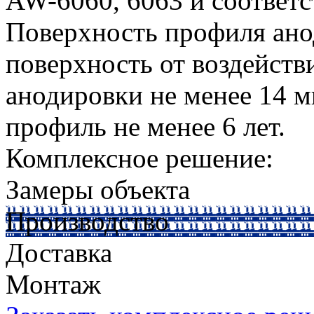
AW-6060, 6063 и соответ
Поверхность профиля ано
поверхность от воздейств
анодировки не менее 14 
профиль не менее 6 лет.
Комплексное решение:
Замеры объекта
Производство
Доставка
Монтаж