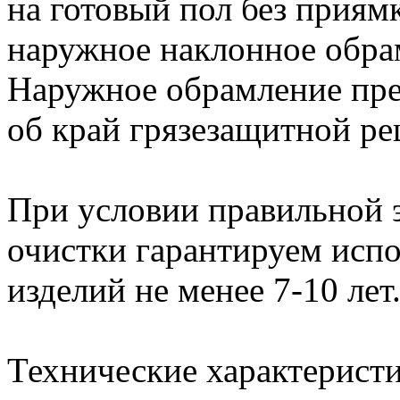
на готовый пол без приям
наружное наклонное обрам
Наружное обрамление пре
об край грязезащитной ре
При условии правильной 
очистки гарантируем исп
изделий не менее 7-10 лет
Технические характерист