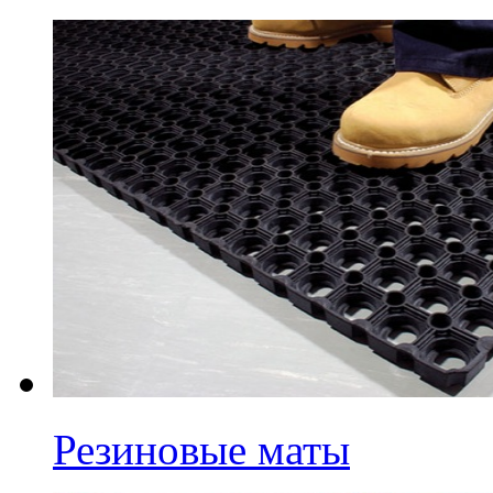
Резиновые маты