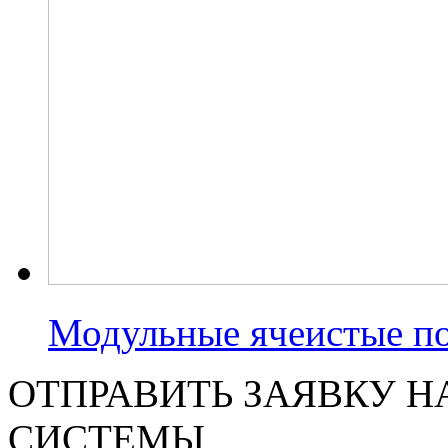
Модульные ячеистые п
ОТПРАВИТЬ ЗАЯВКУ Н
СИСТЕМЫ