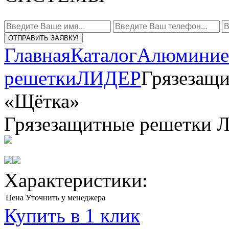
ОТПРАВИТЬ ЗАЯВКУ!
Главная
Каталог
Алюминие
решетки
ЛИДЕР
Грязезащ
«Щётка»
Грязезащитные решетки
Характеристики:
Цена
Уточнить у менеджера
Купить в 1 клик