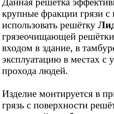
Данная решётка эффективн
крупные фракции грязи с
использовать решётку
Ли
грязеочищающей решётки 
входом в здание, в тамбур
эксплуатацию в местах с
прохода людей.
Изделие монтируется в пр
грязь с поверхности решё